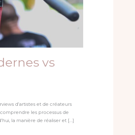
dernes vs
views d’artistes et de créateurs
de comprendre les processus de
hui, la manière de réaliser et […]