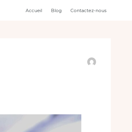
Accueil
Blog
Contactez-nous