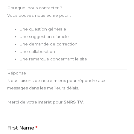
Pourquoi nous contacter ?
Vous pouvez nous écrire pour :
Une question générale
Une suggestion d’article
Une demande de correction
Une collaboration
Une remarque concernant le site
Réponse
Nous faisons de notre mieux pour répondre aux
messages dans les meilleurs délais.
Merci de votre intérêt pour
SNRS TV
.
First Name
*