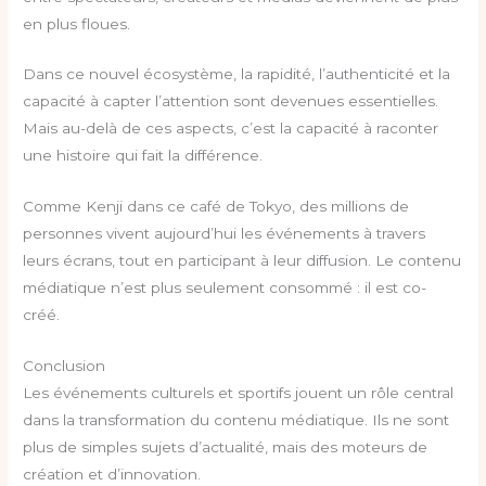
en plus floues.
Dans ce nouvel écosystème, la rapidité, l’authenticité et la
capacité à capter l’attention sont devenues essentielles.
Mais au-delà de ces aspects, c’est la capacité à raconter
une histoire qui fait la différence.
Comme Kenji dans ce café de Tokyo, des millions de
personnes vivent aujourd’hui les événements à travers
leurs écrans, tout en participant à leur diffusion. Le contenu
médiatique n’est plus seulement consommé : il est co-
créé.
Conclusion
Les événements culturels et sportifs jouent un rôle central
dans la transformation du contenu médiatique. Ils ne sont
plus de simples sujets d’actualité, mais des moteurs de
création et d’innovation.