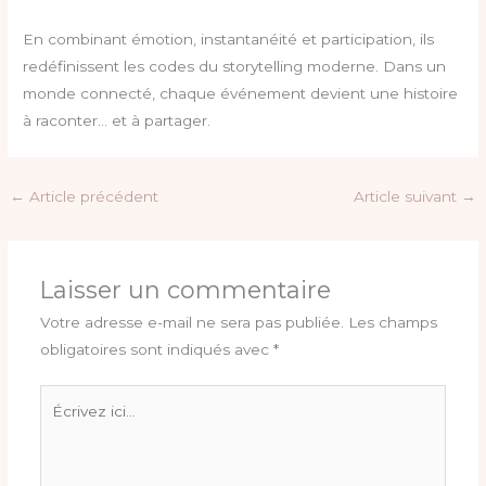
En combinant émotion, instantanéité et participation, ils
redéfinissent les codes du storytelling moderne. Dans un
monde connecté, chaque événement devient une histoire
à raconter… et à partager.
←
Article précédent
Article suivant
→
Laisser un commentaire
Votre adresse e-mail ne sera pas publiée.
Les champs
obligatoires sont indiqués avec
*
Écrivez
ici…