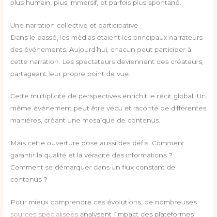
plus humain, plus immersif, et parfois plus spontané.
Une narration collective et participative
Dans le passé, les médias étaient les principaux narrateurs
des événements. Aujourd’hui, chacun peut participer à
cette narration. Les spectateurs deviennent des créateurs,
partageant leur propre point de vue.
Cette multiplicité de perspectives enrichit le récit global. Un
même événement peut être vécu et raconté de différentes
manières, créant une mosaïque de contenus.
Mais cette ouverture pose aussi des défis. Comment
garantir la qualité et la véracité des informations ?
Comment se démarquer dans un flux constant de
contenus ?
Pour mieux comprendre ces évolutions, de nombreuses
sources spécialisées
analysent l’impact des plateformes