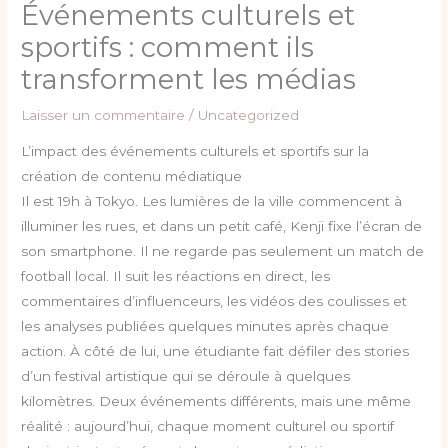
Événements culturels et
sportifs : comment ils
transforment les médias
Laisser un commentaire
/
Uncategorized
L’impact des événements culturels et sportifs sur la
création de contenu médiatique
Il est 19h à Tokyo. Les lumières de la ville commencent à
illuminer les rues, et dans un petit café, Kenji fixe l’écran de
son smartphone. Il ne regarde pas seulement un match de
football local. Il suit les réactions en direct, les
commentaires d’influenceurs, les vidéos des coulisses et
les analyses publiées quelques minutes après chaque
action. À côté de lui, une étudiante fait défiler des stories
d’un festival artistique qui se déroule à quelques
kilomètres. Deux événements différents, mais une même
réalité : aujourd’hui, chaque moment culturel ou sportif