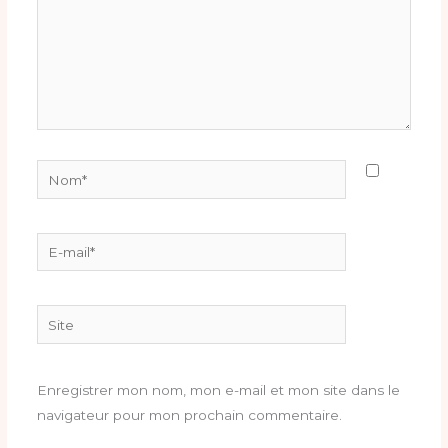
Nom*
E-
mail*
Site
Enregistrer mon nom, mon e-mail et mon site dans le
navigateur pour mon prochain commentaire.