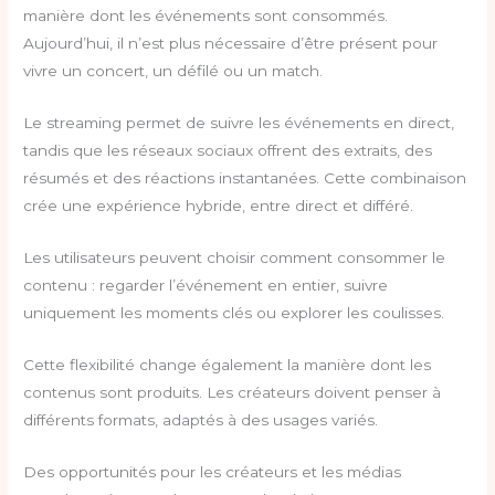
manière dont les événements sont consommés.
Aujourd’hui, il n’est plus nécessaire d’être présent pour
vivre un concert, un défilé ou un match.
Le streaming permet de suivre les événements en direct,
tandis que les réseaux sociaux offrent des extraits, des
résumés et des réactions instantanées. Cette combinaison
crée une expérience hybride, entre direct et différé.
Les utilisateurs peuvent choisir comment consommer le
contenu : regarder l’événement en entier, suivre
uniquement les moments clés ou explorer les coulisses.
Cette flexibilité change également la manière dont les
contenus sont produits. Les créateurs doivent penser à
différents formats, adaptés à des usages variés.
Des opportunités pour les créateurs et les médias