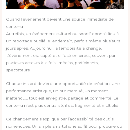
Quand l’événement devient une source immédiate de
contenu
Autrefois, un événement culturel ou sportif donnait lieu à
un reportage publié le lendemain, parfois même plusieurs
jours après. Aujourd’hui, la temporalité a changé.
L’événement est capté et diffusé en direct, souvent par
plusieurs acteurs à la fois : médias, participants,
spectateurs.
Chaque instant devient une opportunité de création. Une
performance artistique, un but marqué, un moment
inattendu… tout est enregistré, partagé et commenté. Le
contenu n’est plus centralisé, il est fragmenté et multiplié.
Ce changement s’explique par l’accessibilité des outils
numériques. Un simple smartphone suffit pour produire du