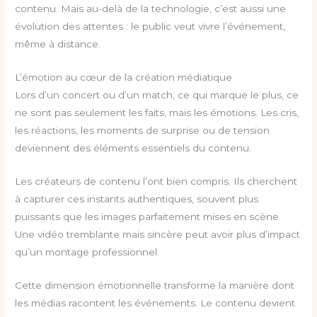
contenu. Mais au-delà de la technologie, c’est aussi une
évolution des attentes : le public veut vivre l’événement,
même à distance.
L’émotion au cœur de la création médiatique
Lors d’un concert ou d’un match, ce qui marque le plus, ce
ne sont pas seulement les faits, mais les émotions. Les cris,
les réactions, les moments de surprise ou de tension
deviennent des éléments essentiels du contenu.
Les créateurs de contenu l’ont bien compris. Ils cherchent
à capturer ces instants authentiques, souvent plus
puissants que les images parfaitement mises en scène.
Une vidéo tremblante mais sincère peut avoir plus d’impact
qu’un montage professionnel.
Cette dimension émotionnelle transforme la manière dont
les médias racontent les événements. Le contenu devient