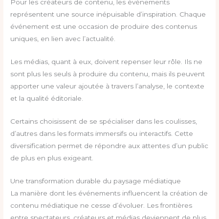
Pour les créateurs de contenu, les événements
représentent une source inépuisable d’inspiration. Chaque
événement est une occasion de produire des contenus
uniques, en lien avec l’actualité.
Les médias, quant à eux, doivent repenser leur rôle. Ils ne
sont plus les seuls à produire du contenu, mais ils peuvent
apporter une valeur ajoutée à travers l’analyse, le contexte
et la qualité éditoriale.
Certains choisissent de se spécialiser dans les coulisses,
d’autres dans les formats immersifs ou interactifs. Cette
diversification permet de répondre aux attentes d’un public
de plus en plus exigeant.
Une transformation durable du paysage médiatique
La manière dont les événements influencent la création de
contenu médiatique ne cesse d’évoluer. Les frontières
entre spectateurs, créateurs et médias deviennent de plus