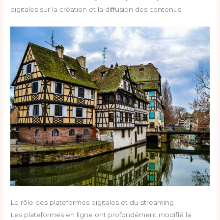
digitales sur la création et la diffusion des contenus.
Le rôle des plateformes digitales et du streaming
Les plateformes en ligne ont profondément modifié la